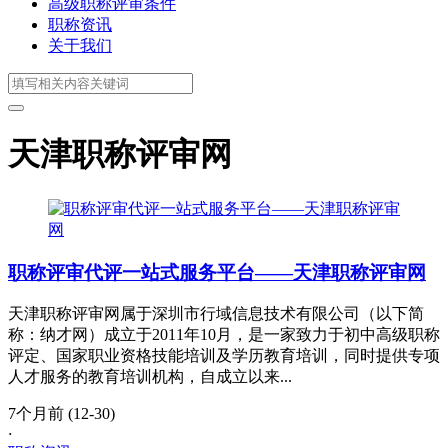
高级职称评审条件
职称资讯
关于我们
天津职称评审网
职称评审代评一站式服务平台——天津职称评审网
天津职称评审网属于深圳市行域信息技术有限公司（以下简
称：纳才网）成立于2011年10月，是一家致力于初中高级职称
评定、国家职业资格技能培训及学历教育培训，同时提供专项
人才服务的教育培训机构，自成立以来...
7个月前 (12-30)
·