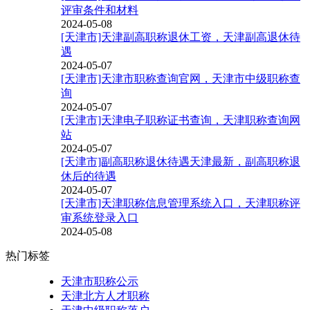
评审条件和材料
2024-05-08
[天津市]天津副高职称退休工资，天津副高退休待
遇
2024-05-07
[天津市]天津市职称查询官网，天津市中级职称查
询
2024-05-07
[天津市]天津电子职称证书查询，天津职称查询网
站
2024-05-07
[天津市]副高职称退休待遇天津最新，副高职称退
休后的待遇
2024-05-07
[天津市]天津职称信息管理系统入口，天津职称评
审系统登录入口
2024-05-08
热门标签
天津市职称公示
天津北方人才职称