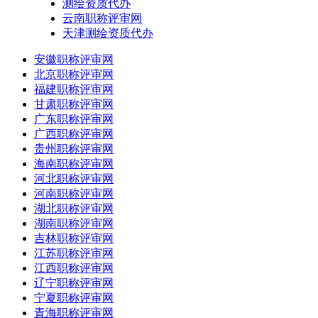
测绘资质代办
云南职称评审网
天津测绘资质代办
安徽职称评审网
北京职称评审网
福建职称评审网
甘肃职称评审网
广东职称评审网
广西职称评审网
贵州职称评审网
海南职称评审网
河北职称评审网
河南职称评审网
湖北职称评审网
湖南职称评审网
吉林职称评审网
江苏职称评审网
江西职称评审网
辽宁职称评审网
宁夏职称评审网
青海职称评审网