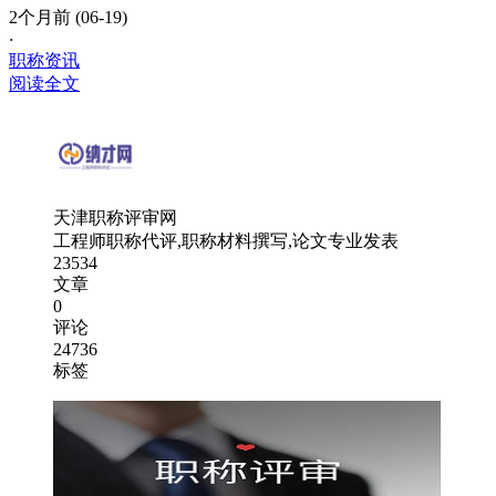
2个月前 (06-19)
·
职称资讯
阅读全文
天津职称评审网
工程师职称代评,职称材料撰写,论文专业发表
23534
文章
0
评论
24736
标签