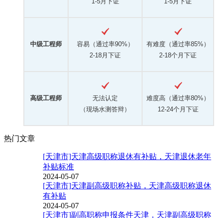
1-5月下证
1-5月下证
中级工程师
容易（通过率90%）
有难度（通过率85%）
2-18月下证
2-18个月下证
高级工程师
无法认定
难度高（通过率80%）
（现场水测答辩）
12-24个月下证
热门文章
[天津市]天津高级职称退休有补贴，天津退休老年
补贴标准
2024-05-07
[天津市]天津副高级职称补贴，天津高级职称退休
有补贴
2024-05-07
[天津市]副高职称申报条件天津，天津副高级职称