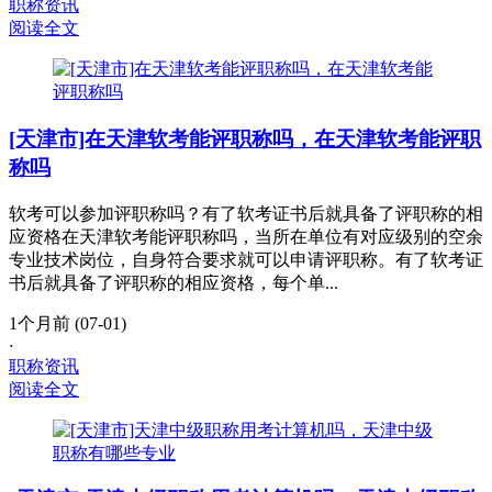
职称资讯
阅读全文
[天津市]在天津软考能评职称吗，在天津软考能评职
称吗
软考可以参加评职称吗？有了软考证书后就具备了评职称的相
应资格在天津软考能评职称吗，当所在单位有对应级别的空余
专业技术岗位，自身符合要求就可以申请评职称。有了软考证
书后就具备了评职称的相应资格，每个单...
1个月前 (07-01)
·
职称资讯
阅读全文